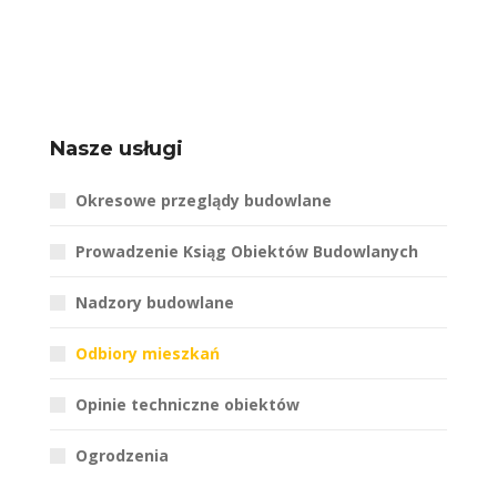
Nasze usługi
Okresowe przeglądy budowlane
Prowadzenie Ksiąg Obiektów Budowlanych
Nadzory budowlane
Odbiory mieszkań
Opinie techniczne obiektów
Ogrodzenia