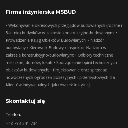
Firma inżynierska MSBUD
• Wykonywanie okresowych przeglądów budowlanych (roczne i
5-letnie) budynków w zakresie konstrukcyjno-budowlanym; •
Prowadzenie Ksiąg Obiektów Budowlanych; • Nadzór
budowlany / Kierownik Budowy / Inspektor Nadzoru w
zakresie konstrukcyjno-budowlanym; • Odbiory techniczne
mieszkań, domów, lokali; • Sporządzanie opinii technicznych
obiektów budowlanych; • Projektowanie oraz sprzedaż
nowoczesnych ogrodzeń posesyjnych i przemysłowych dla
Klientów indywidualnych jak również Instytucji.
Skontaktuj się
Telefon:
+48 793-341-734